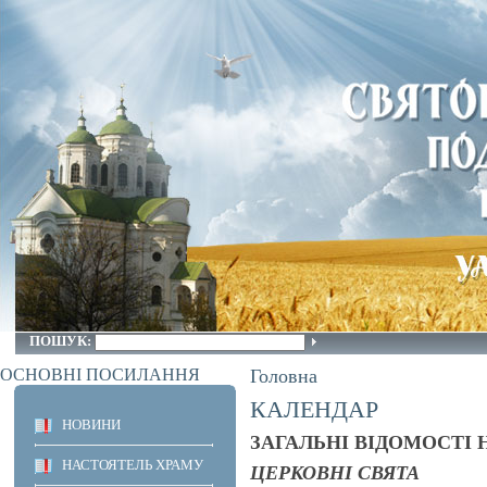
ПОШУК:
ОСНОВНІ ПОСИЛАННЯ
Головна
КАЛЕНДАР
НОВИНИ
ЗАГАЛЬНІ ВІДОМОСТІ Н
НАСТОЯТЕЛЬ ХРАМУ
ЦЕРКОВНІ СВЯТА