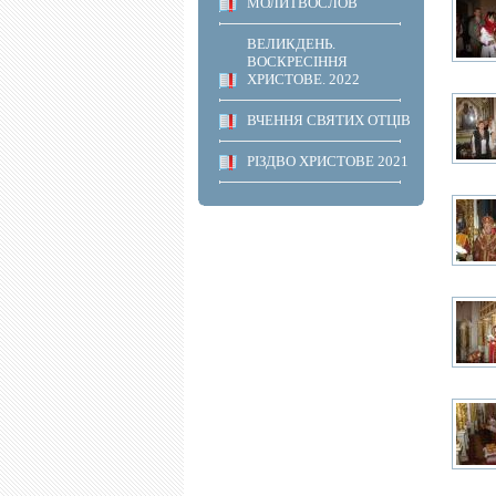
МОЛИТВОСЛОВ
ВЕЛИКДЕНЬ.
ВОСКРЕСІННЯ
ХРИСТОВЕ. 2022
ВЧЕННЯ СВЯТИХ ОТЦІВ
РІЗДВО ХРИСТОВЕ 2021