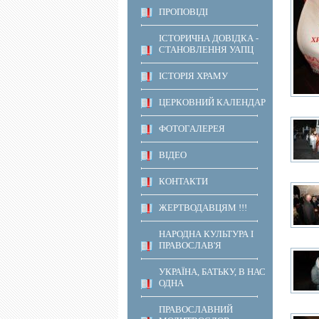
ПРОПОВІДІ
ІСТОРИЧНА ДОВІДКА -
СТАНОВЛЕННЯ УАПЦ
ІСТОРІЯ ХРАМУ
ЦЕРКОВНИЙ КАЛЕНДАР
ФОТОГАЛЕРЕЯ
ВІДЕО
КОНТАКТИ
ЖЕРТВОДАВЦЯМ !!!
НАРОДНА КУЛЬТУРА І
ПРАВОСЛАВ'Я
УКРАЇНА, БАТЬКУ, В НАС
ОДНА
ПРАВОСЛАВНИЙ