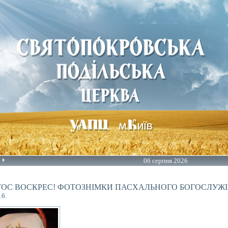
06 серпня 2026
ОС ВОСКРЕС! ФОТОЗНІМКИ ПАСХАЛЬНОГО БОГОСЛУЖ
16.