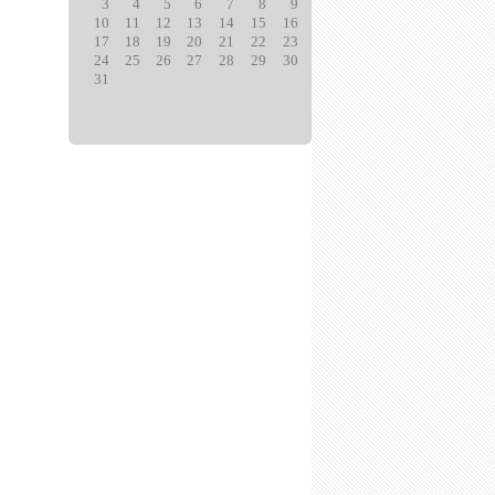
3
4
5
6
7
8
9
10
11
12
13
14
15
16
17
18
19
20
21
22
23
24
25
26
27
28
29
30
31