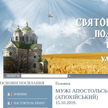
ПОШУК:
ОСНОВНІ ПОСИЛАННЯ
Головна
МУЖІ АПОСТОЛЬСЬК
НОВИНИ
(АТІОХІЙСЬКИЙ)
15.10.2019.
НАСТОЯТЕЛЬ ХРАМУ