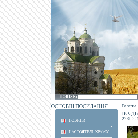
ПОШУК:
ОСНОВНІ ПОСИЛАННЯ
Головна
ВОЗДВ
27.09.20
НОВИНИ
НАСТОЯТЕЛЬ ХРАМУ