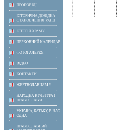
ПРОПОВІДІ
ІСТОРИЧНА ДОВІДКА -
СТАНОВЛЕННЯ УАПЦ
ІСТОРІЯ ХРАМУ
ЦЕРКОВНИЙ КАЛЕНДАР
ФОТОГАЛЕРЕЯ
ВІДЕО
КОНТАКТИ
ЖЕРТВОДАВЦЯМ !!!
НАРОДНА КУЛЬТУРА І
ПРАВОСЛАВ'Я
УКРАЇНА, БАТЬКУ, В НАС
ОДНА
ПРАВОСЛАВНИЙ