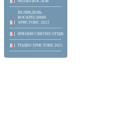
МОЛИТВОСЛОВ
ВЕЛИКДЕНЬ.
ВОСКРЕСІННЯ
ХРИСТОВЕ. 2022
ВЧЕННЯ СВЯТИХ ОТЦІВ
РІЗДВО ХРИСТОВЕ 2021