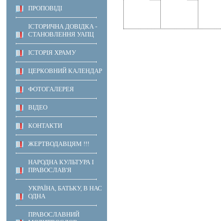
ПРОПОВІДІ
ІСТОРИЧНА ДОВІДКА -
СТАНОВЛЕННЯ УАПЦ
ІСТОРІЯ ХРАМУ
ЦЕРКОВНИЙ КАЛЕНДАР
ФОТОГАЛЕРЕЯ
ВІДЕО
КОНТАКТИ
ЖЕРТВОДАВЦЯМ !!!
НАРОДНА КУЛЬТУРА І
ПРАВОСЛАВ'Я
УКРАЇНА, БАТЬКУ, В НАС
ОДНА
ПРАВОСЛАВНИЙ