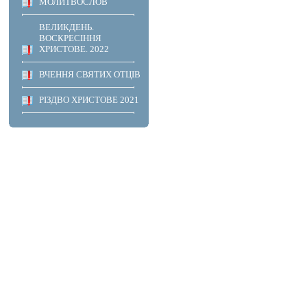
МОЛИТВОСЛОВ
ВЕЛИКДЕНЬ.
ВОСКРЕСІННЯ
ХРИСТОВЕ. 2022
ВЧЕННЯ СВЯТИХ ОТЦІВ
РІЗДВО ХРИСТОВЕ 2021