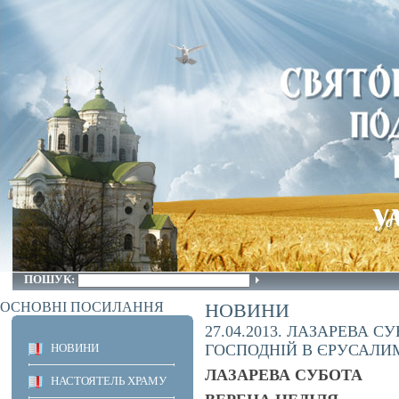
ПОШУК:
ОСНОВНІ ПОСИЛАННЯ
НОВИНИ
27.04.2013. ЛАЗАРЕВА С
НОВИНИ
ГОСПОДНІЙ В ЄРУСАЛИ
ЛАЗАРЕВА СУБОТА
НАСТОЯТЕЛЬ ХРАМУ